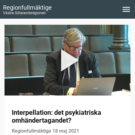
Regionfullmäktige
Västra Götalandsregionen
Interpellation: det psykiatriska
omhändertagandet?
Regionfullmäktige 18 maj 2021