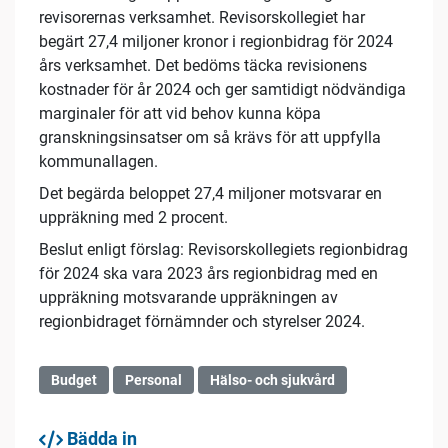
revisorernas verksamhet. Revisorskollegiet har
begärt 27,4 miljoner kronor i regionbidrag för 2024
års verksamhet. Det bedöms täcka revisionens
kostnader för år 2024 och ger samtidigt nödvändiga
marginaler för att vid behov kunna köpa
granskningsinsatser om så krävs för att uppfylla
kommunallagen.
Det begärda beloppet 27,4 miljoner motsvarar en
uppräkning med 2 procent.
Beslut enligt förslag: Revisorskollegiets regionbidrag
för 2024 ska vara 2023 års regionbidrag med en
uppräkning motsvarande uppräkningen av
regionbidraget förnämnder och styrelser 2024.
Budget
Personal
Hälso- och sjukvård
Bädda in