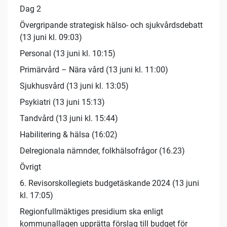
Dag 2
Övergripande strategisk hälso- och sjukvårdsdebatt
(13 juni kl. 09:03)
Personal (13 juni kl. 10:15)
Primärvård – Nära vård (13 juni kl. 11:00)
Sjukhusvård (13 juni kl. 13:05)
Psykiatri (13 juni 15:13)
Tandvård (13 juni kl. 15:44)
Habilitering & hälsa (16:02)
Delregionala nämnder, folkhälsofrågor (16.23)
Övrigt
6. Revisorskollegiets budgetäskande 2024 (13 juni
kl. 17:05)
Regionfullmäktiges presidium ska enligt
kommunallagen upprätta förslag till budget för