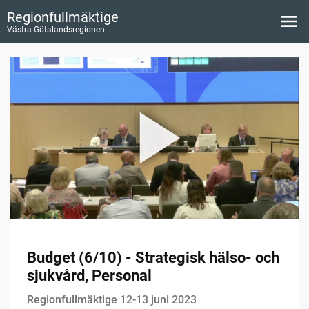
Regionfullmäktige
Västra Götalandsregionen
Budget (6/10) - Strategisk hälso- och
sjukvård, Personal
Regionfullmäktige 12-13 juni 2023