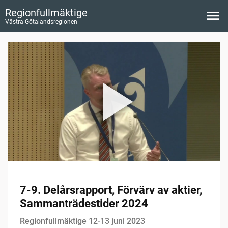
Regionfullmäktige
Västra Götalandsregionen
7-9. Delårsrapport, Förvärv av aktier,
Sammanträdestider 2024
Regionfullmäktige 12-13 juni 2023