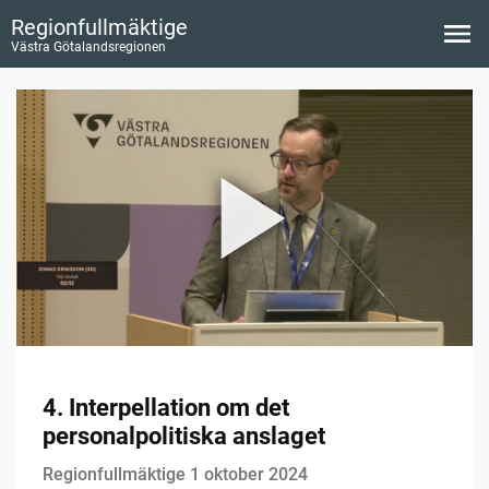
Regionfullmäktige
Västra Götalandsregionen
4. Interpellation om det
personalpolitiska anslaget
Regionfullmäktige 1 oktober 2024