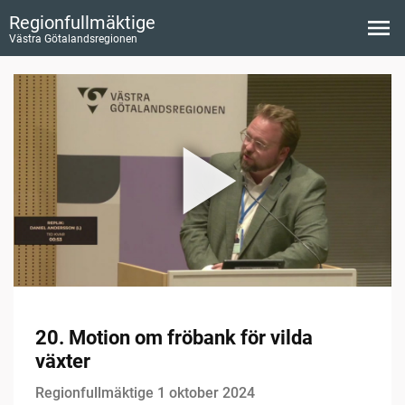
Regionfullmäktige
Västra Götalandsregionen
20. Motion om fröbank för vilda
växter
Regionfullmäktige 1 oktober 2024