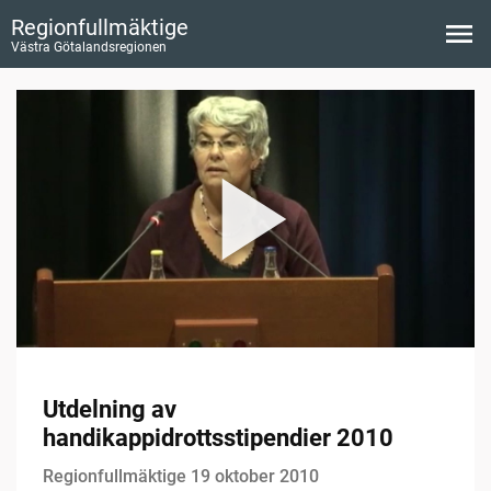
Regionfullmäktige
Västra Götalandsregionen
Utdelning av
handikappidrottsstipendier 2010
Regionfullmäktige 19 oktober 2010