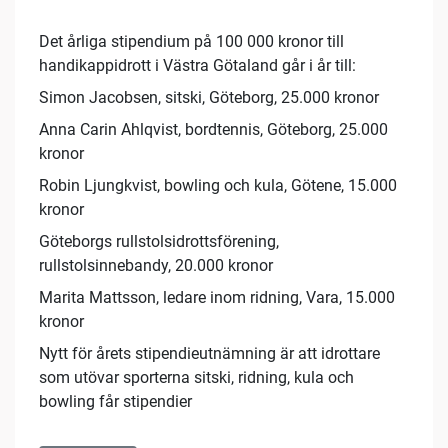
Det årliga stipendium på 100 000 kronor till
handikappidrott i Västra Götaland går i år till:
Simon Jacobsen, sitski, Göteborg, 25.000 kronor
Anna Carin Ahlqvist, bordtennis, Göteborg, 25.000
kronor
Robin Ljungkvist, bowling och kula, Götene, 15.000
kronor
Göteborgs rullstolsidrottsförening,
rullstolsinnebandy, 20.000 kronor
Marita Mattsson, ledare inom ridning, Vara, 15.000
kronor
Nytt för årets stipendieutnämning är att idrottare
som utövar sporterna sitski, ridning, kula och
bowling får stipendier