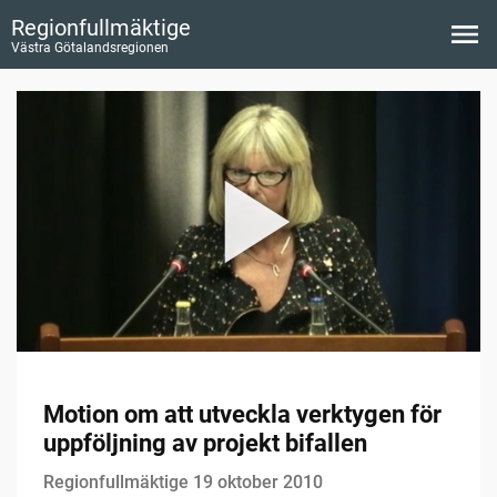
Regionfullmäktige
Västra Götalandsregionen
Motion om att utveckla verktygen för
uppföljning av projekt bifallen
Regionfullmäktige 19 oktober 2010