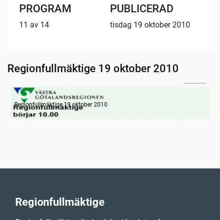
PROGRAM
PUBLICERAD
11 av 14
tisdag 19 oktober 2010
Regionfullmäktige 19 oktober 2010
11:03
Genomgång av ärendelista
Regionfullmäktige 19 oktober 2010
Regionfullmäktige