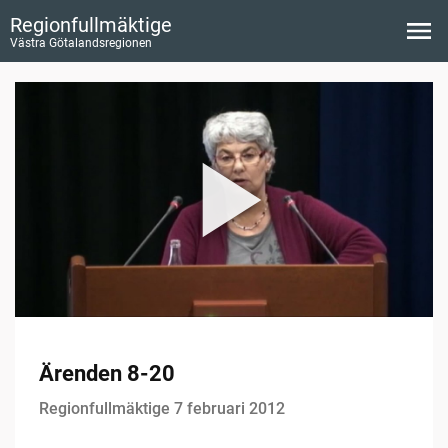
Regionfullmäktige
Västra Götalandsregionen
Ärenden 8-20
Regionfullmäktige 7 februari 2012