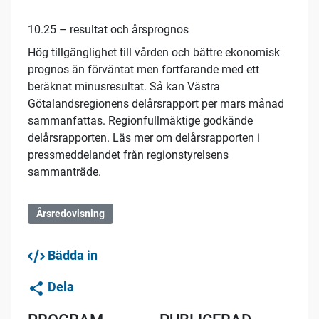
10.25 – resultat och årsprognos
Hög tillgänglighet till vården och bättre ekonomisk
prognos än förväntat men fortfarande med ett
beräknat minusresultat. Så kan Västra
Götalandsregionens delårsrapport per mars månad
sammanfattas. Regionfullmäktige godkände
delårsrapporten. Läs mer om delårsrapporten i
pressmeddelandet från regionstyrelsens
sammanträde.
Årsredovisning
Bädda in
Dela