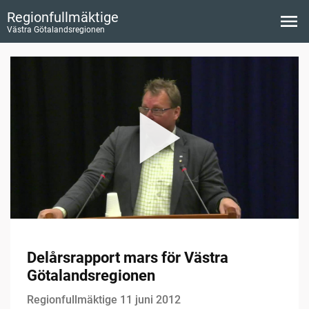
Regionfullmäktige
Västra Götalandsregionen
Delårsrapport mars för Västra
Götalandsregionen
Regionfullmäktige 11 juni 2012