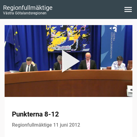
Regionfullmäktige
Västra Götalandsregionen
Punkterna 8-12
Regionfullmäktige 11 juni 2012