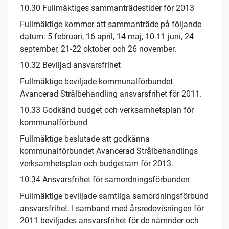
10.30 Fullmäktiges sammanträdestider för 2013
Fullmäktige kommer att sammanträde på följande
datum: 5 februari, 16 april, 14 maj, 10-11 juni, 24
september, 21-22 oktober och 26 november.
10.32 Beviljad ansvarsfrihet
Fullmäktige beviljade kommunalförbundet
Avancerad Strålbehandling ansvarsfrihet för 2011.
10.33 Godkänd budget och verksamhetsplan för
kommunalförbund
Fullmäktige beslutade att godkänna
kommunalförbundet Avancerad Strålbehandlings
verksamhetsplan och budgetram för 2013.
10.34 Ansvarsfrihet för samordningsförbunden
Fullmäktige beviljade samtliga samordningsförbund
ansvarsfrihet. I samband med årsredovisningen för
2011 beviljades ansvarsfrihet för de nämnder och