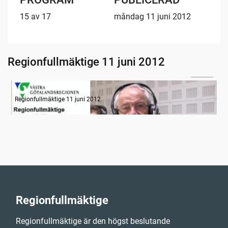
15 av 17
måndag 11 juni 2012
Regionfullmäktige 11 juni 2012
04:58
Radion informerar, del 1
Regionfullmäktige 11 juni 2012
Regionfullmäktige
Regionfullmäktige är den högst beslutande