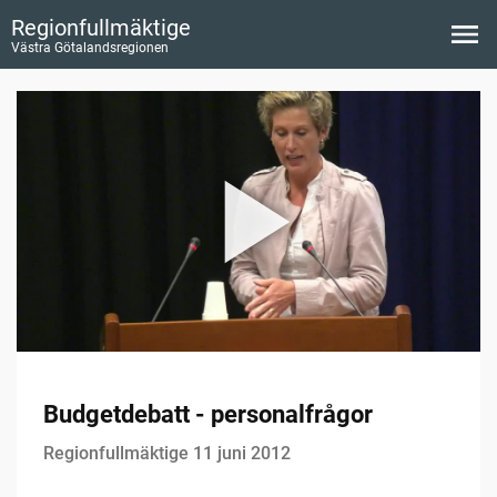
Regionfullmäktige
Västra Götalandsregionen
Budgetdebatt - personalfrågor
Regionfullmäktige 11 juni 2012