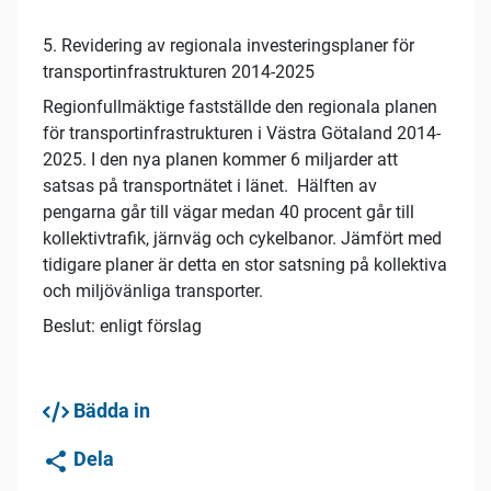
5. Revidering av regionala investeringsplaner för
transportinfrastrukturen 2014-2025
Regionfullmäktige fastställde den regionala planen
för transportinfrastrukturen i Västra Götaland 2014-
2025. I den nya planen kommer 6 miljarder att
satsas på transportnätet i länet. Hälften av
pengarna går till vägar medan 40 procent går till
kollektivtrafik, järnväg och cykelbanor. Jämfört med
tidigare planer är detta en stor satsning på kollektiva
och miljövänliga transporter.
Beslut: enligt förslag
Bädda in
Dela