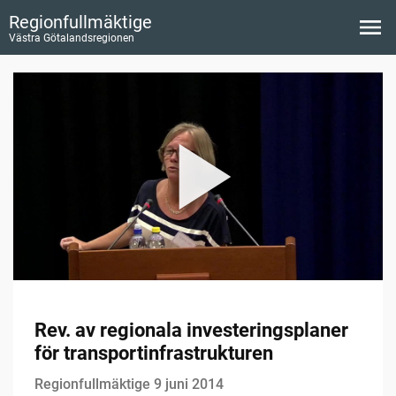
Regionfullmäktige
Västra Götalandsregionen
Rev. av regionala investeringsplaner
för transportinfrastrukturen
Regionfullmäktige 9 juni 2014