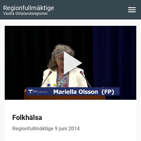
Regionfullmäktige
Västra Götalandsregionen
Folkhälsa
Regionfullmäktige 9 juni 2014