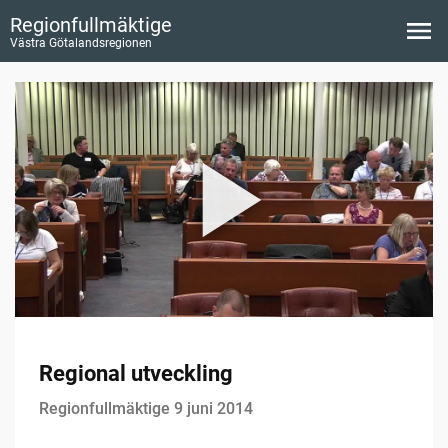
Regionfullmäktige
Västra Götalandsregionen
Regional utveckling
Regionfullmäktige 9 juni 2014