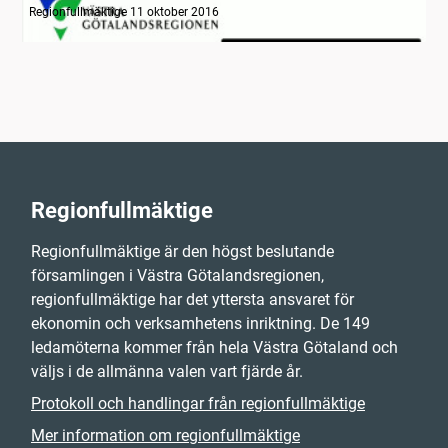
Regionfullmäktige 11 oktober 2016
Regionfullmäktige
Regionfullmäktige är den högst beslutande
församlingen i Västra Götalandsregionen,
regionfullmäktige har det yttersta ansvaret för
ekonomin och verksamhetens inriktning. De 149
ledamöterna kommer från hela Västra Götaland och
väljs i de allmänna valen vart fjärde år.
Protokoll och handlingar från regionfullmäktige
Mer information om regionfullmäktige