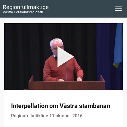
Regionfullmäktige
Västra Götalandsregionen
Interpellation om Västra stambanan
Regionfullmäktige 11 oktober 2016