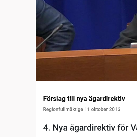
Förslag till nya ägardirektiv
Regionfullmäktige 11 oktober 2016
4. Nya ägardirektiv för 