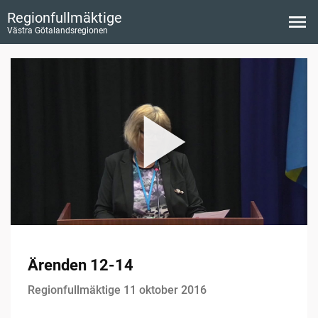
Regionfullmäktige
Västra Götalandsregionen
Ärenden 12-14
Regionfullmäktige 11 oktober 2016