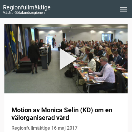
Regionfullmäktige
Västra Götalandsregionen
Motion av Monica Selin (KD) om en
välorganiserad vård
Regionfullmäktige 16 maj 2017