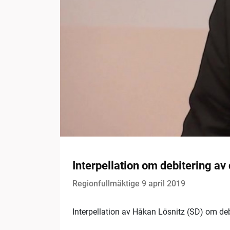
Interpellation om debitering av
Regionfullmäktige 9 april 2019
Interpellation av Håkan Lösnitz (SD) om deb