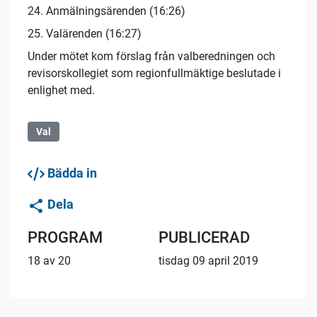
24. Anmälningsärenden (16:26)
25. Valärenden (16:27)
Under mötet kom förslag från valberedningen och
revisorskollegiet som regionfullmäktige beslutade i
enlighet med.
Val
Bädda in
Dela
PROGRAM
PUBLICERAD
18 av 20
tisdag 09 april 2019