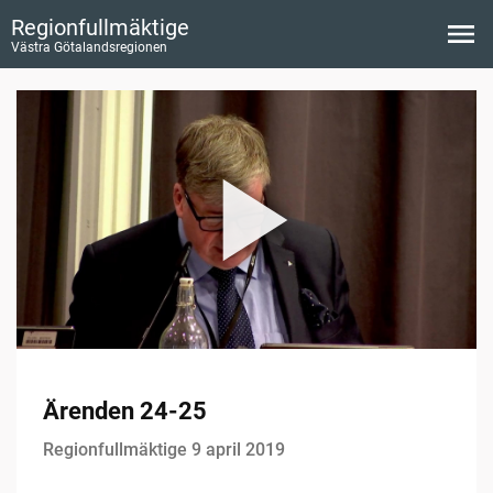
Regionfullmäktige
Västra Götalandsregionen
Ärenden 24-25
Regionfullmäktige 9 april 2019