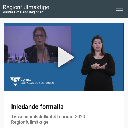
Regionfullmäktige
Västra Götalandsregionen
Inledande formalia
Teckenspråkstolkad 4 februari 2020
Regionfullmäktige