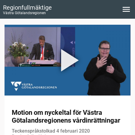
Regionfullmäktige
Västra Götalandsregionen
Motion om nyckeltal för Västra
Götalandsregionens vårdinrättningar
Teckenspråkstolkad 4 februari 2020