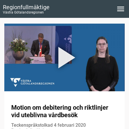
Regionfullmäktige
Västra Götalandsregionen
Motion om debitering och riktlinjer
vid uteblivna vårdbesök
Teckenspråkstolkad 4 februari 2020