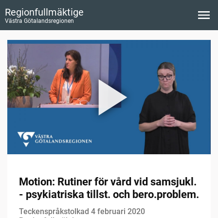
Regionfullmäktige
Västra Götalandsregionen
Motion: Rutiner för vård vid samsjukl.
- psykiatriska tillst. och bero.problem.
Teckenspråkstolkad 4 februari 2020