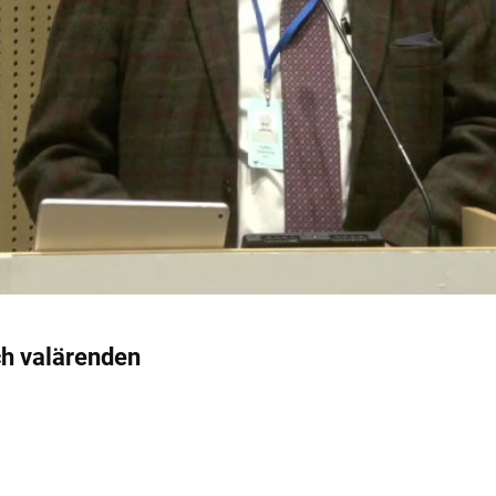
h valärenden