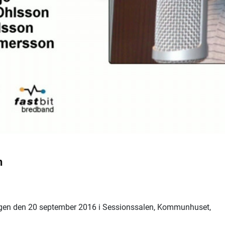
n
gen den 20 september 2016 i Sessionssalen, Kommunhuset,