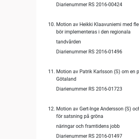
Diarienummer RS 2016-00424
Motion av Heikki Klaavuniemi med fle
bör implementeras i den regionala
tandvården
Diarienummer RS 2016-01496
Motion av Patrik Karlsson (S) om en pl
Götaland
Diarienummer RS 2016-01723
Motion av Gert-Inge Andersson (S) oc
för satsning på gröna
näringar och framtidens jobb
Diarienummer RS 2016-01497