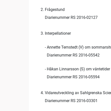
Frågestund
Diarienummer RS 2016-02127
Interpellationer
- Annette Ternstedt (V) om sommarsit
Diarienummer RS 2016-05542
- Håkan Linnarsson (S) om väntetider 
Diarienummer RS 2016-05594
Vidareutveckling av Sahlgrenska Scie
Diarienummer RS 2016-03301