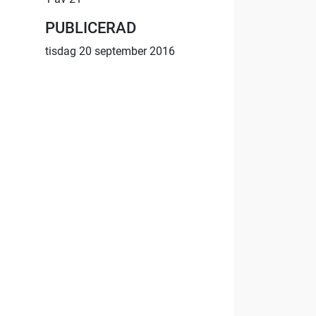
PUBLICERAD
tisdag 20 september 2016