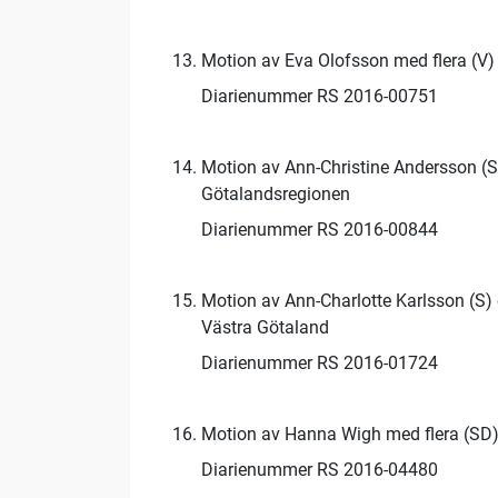
Motion av Eva Olofsson med flera (V)
Diarienummer RS 2016-00751
Motion av Ann-Christine Andersson (S
Götalandsregionen
Diarienummer RS 2016-00844
Motion av Ann-Charlotte Karlsson (S)
Västra Götaland
Diarienummer RS 2016-01724
Motion av Hanna Wigh med flera (SD)
Diarienummer RS 2016-04480