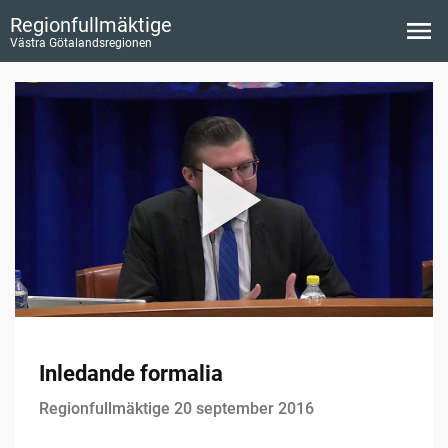
Regionfullmäktige
Västra Götalandsregionen
Inledande formalia
Regionfullmäktige 20 september 2016