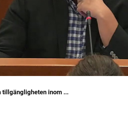
 tillgängligheten inom ...