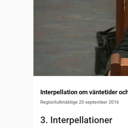
Interpellation om väntetider och
Regionfullmäktige 20 september 2016
3. Interpellationer