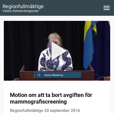
Regionfullmäktige
Västra Götalandsregionen
Motion om att ta bort avgiften för
mammografiscreening
Regionfullmäktige 20 september 2016