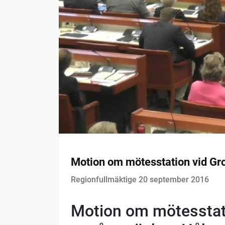
Motion om mötesstation vid Groh
Regionfullmäktige 20 september 2016
Motion om mötesstati