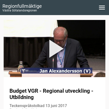
Regionfullmäktige
Västra Götalandsregionen
Budget VGR - Regional utveckling -
Utbildning
Teckenspråkstolkad 13 juni 2017