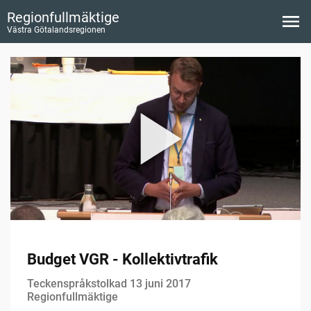
Regionfullmäktige
Västra Götalandsregionen
Budget VGR - Kollektivtrafik
Teckenspråkstolkad 13 juni 2017
Regionfullmäktige