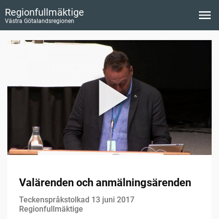
Regionfullmäktige
Västra Götalandsregionen
Valärenden och anmälningsärenden
Teckenspråkstolkad 13 juni 2017
Regionfullmäktige