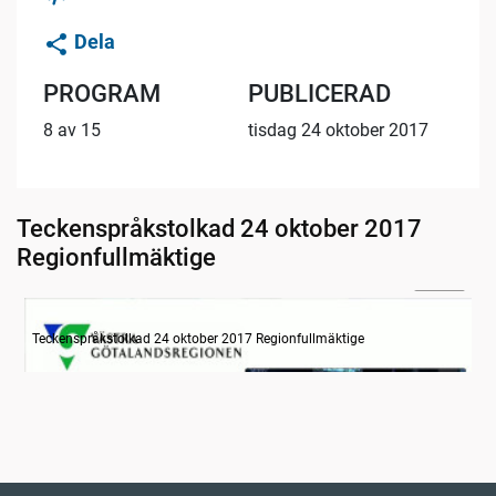
Dela
PROGRAM
PUBLICERAD
8 av 15
tisdag 24 oktober 2017
Teckenspråkstolkad 24 oktober 2017
Regionfullmäktige
10:08
Information
Teckenspråkstolkad 24 oktober 2017 Regionfullmäktige