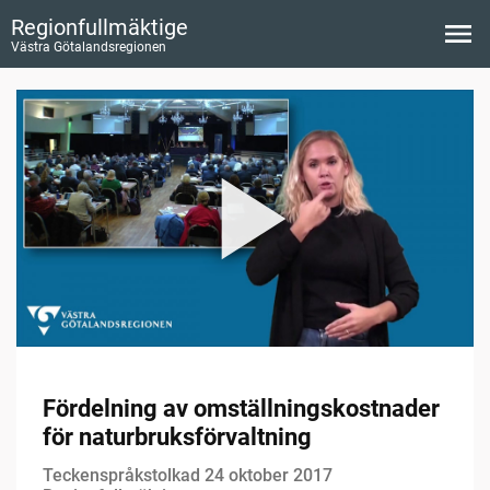
Regionfullmäktige
Västra Götalandsregionen
Fördelning av omställningskostnader
för naturbruksförvaltning
Teckenspråkstolkad 24 oktober 2017