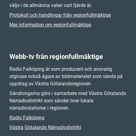
väljs i de allmänna valen vart fjärde år.
Protokoll och handlingar från regionfullmäktige
Mer information om regionfullmäktige
Webb-tv från regionfullmäktige
Radio Falköping är som producent och ansvarig
utgivare också ägare av bildmaterialet som sänds på
uppdrag av Västra Götalandsregionen
Sändningarna görs i samarbete med Västra Götalands
Närradiodistrikt som sänder över lokala
närradiostationer i regionen.
Radio Falköping
Västra Götalands Närradiodistrikt