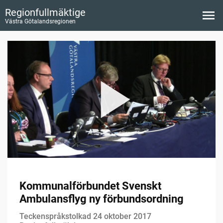
Regionfullmäktige
Västra Götalandsregionen
Kommunalförbundet Svenskt
Ambulansflyg ny förbundsordning
Teckenspråkstolkad 24 oktober 2017