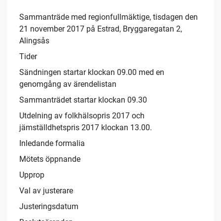
Sammanträde med regionfullmäktige, tisdagen den
21 november 2017 på Estrad, Bryggaregatan 2,
Alingsås
Tider
Sändningen startar klockan 09.00 med en
genomgång av ärendelistan
Sammanträdet startar klockan 09.30
Utdelning av folkhälsopris 2017 och
jämställdhetspris 2017 klockan 13.00.
Inledande formalia
Mötets öppnande
Upprop
Val av justerare
Justeringsdatum