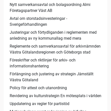
Nytt samverkansavtal och bolagsordning Almi
Företagspartner Väst AB
Avtal om storstadsinvesteringar -
Sverigeförhandlingen
Justeringar och förtydliganden i reglementen med
anledning av ny kommunallag med mera
Reglemente och samverkansavtal för arkivnämnden
Västra Götalandsregionen och Göteborgs stad
Föreskrifter och riktlinjer för arkiv- och
informationshantering
Förlängning och justering av strategin Jämställt
Västra Götaland
Policy för attest och utanordning
Revidering av kulturstrategin En mötesplats i världen
Uppdatering av regler för partistöd