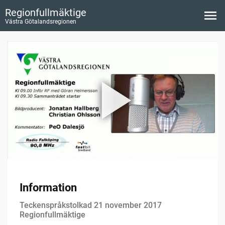
Regionfullmäktige
Västra Götalandsregionen
Information
Teckenspråkstolkad 21 november 2017
Regionfullmäktige