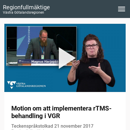
Regionfullmäktige
Västra Götalandsregionen
Motion om att implementera rTMS-
behandling i VGR
Teckenspråkstolkad 21 november 2017