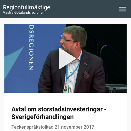
Regionfullmäktige
Västra Götalandsregionen
Avtal om storstadsinvesteringar -
Sverigeförhandlingen
Teckenspråkstolkad 21 november 2017