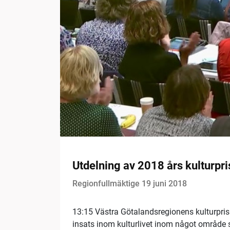
Utdelning av 2018 års kulturpri
Regionfullmäktige 19 juni 2018
13:15 Västra Götalandsregionens kulturpris 
insats inom kulturlivet inom något område 