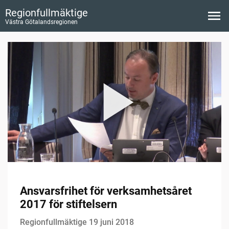
Regionfullmäktige
Västra Götalandsregionen
Ansvarsfrihet för verksamhetsåret
2017 för stiftelsern
Regionfullmäktige 19 juni 2018