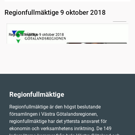
Regionfullmäktige 9 oktober 2018
28:32
Information
Regionfullmäktige 9 oktober 2018
Regionfullmäktige
Regionfullmäktige är den högst beslutande
församlingen i Västra Götalandsregionen,
regionfullmäktige har det yttersta ansvaret för
ekonomin och verksamhetens inriktning. De 149