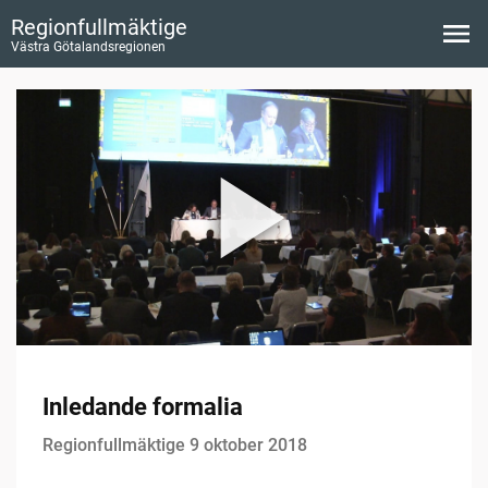
Regionfullmäktige
Västra Götalandsregionen
Inledande formalia
Regionfullmäktige 9 oktober 2018