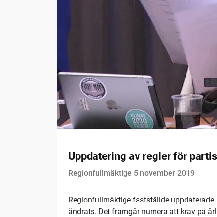
Uppdatering av regler för parti
Regionfullmäktige 5 november 2019
Regionfullmäktige fastställde uppdaterade 
ändrats. Det framgår numera att krav på årli