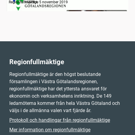
Regionfullmäktige 5 november 2019
Regionfullmäktige
Regionfullmäktige är den högst beslutande
församlingen i Västra Götalandsregionen,
regionfullmäktige har det yttersta ansvaret för
ekonomin och verksamhetens inriktning. De 149
ledamöterna kommer från hela Västra Götaland och
väljs i de allmänna valen vart fjärde år.
Protokoll och handlingar från regionfullmäktige
Mer information om regionfullmäktige