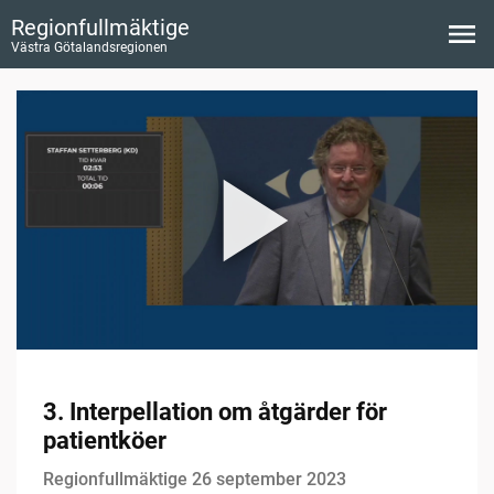
Regionfullmäktige
Västra Götalandsregionen
3. Interpellation om åtgärder för
patientköer
Regionfullmäktige 26 september 2023