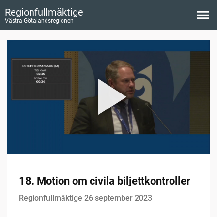
Regionfullmäktige
Västra Götalandsregionen
18. Motion om civila biljettkontroller
Regionfullmäktige 26 september 2023