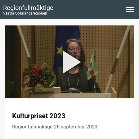
Regionfullmäktige
Västra Götalandsregionen
Kulturpriset 2023
Regionfullmäktige 26 september 2023