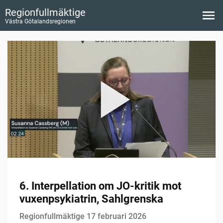
Regionfullmäktige
Västra Götalandsregionen
6. Interpellation om JO-kritik mot
vuxenpsykiatrin, Sahlgrenska
Regionfullmäktige 17 februari 2026