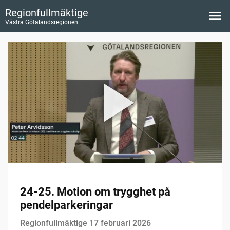
Regionfullmäktige
Västra Götalandsregionen
24-25. Motion om trygghet på
pendelparkeringar
Regionfullmäktige 17 februari 2026