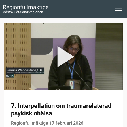
Regionfullmäktige
Västra Götalandsregionen
7. Interpellation om traumarelaterad
psykisk ohälsa
Regionfullmäktige 17 februari 2026