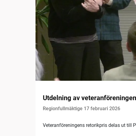
Utdelning av veteranföreningen
Regionfullmäktige 17 februari 2026
Veteranföreningens retorikpris delas ut till 