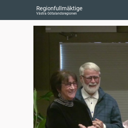
Regionfullmäktige
Västra Götalandsregionen